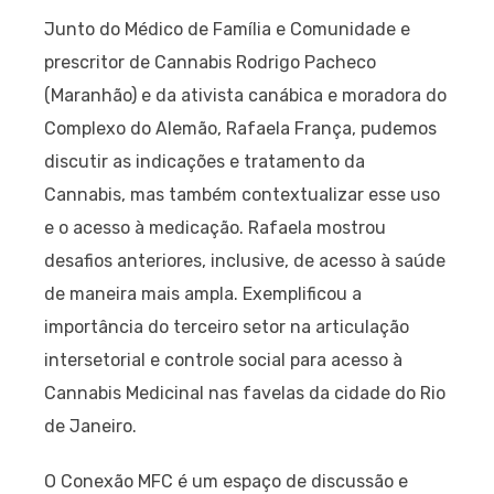
Junto do Médico de Família e Comunidade e
prescritor de Cannabis Rodrigo Pacheco
(Maranhão) e da ativista canábica e moradora do
Complexo do Alemão, Rafaela França, pudemos
discutir as indicações e tratamento da
Cannabis, mas também contextualizar esse uso
e o acesso à medicação. Rafaela mostrou
desafios anteriores, inclusive, de acesso à saúde
de maneira mais ampla. Exemplificou a
importância do terceiro setor na articulação
intersetorial e controle social para acesso à
Cannabis Medicinal nas favelas da cidade do Rio
de Janeiro.
O Conexão MFC é um espaço de discussão e