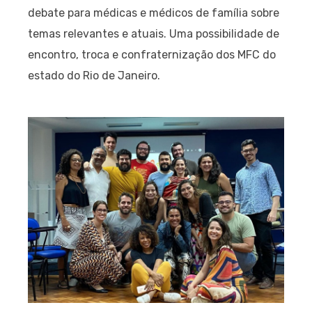
debate para médicas e médicos de família sobre
temas relevantes e atuais. Uma possibilidade de
encontro, troca e confraternização dos MFC do
estado do Rio de Janeiro.