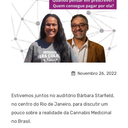
Novembro 26, 2022
Estivemos juntos no auditório Bárbara Starfield,
no centro do Rio de Janeiro, para discutir um
pouco sobre a realidade da Cannabis Medicinal
no Brasil.