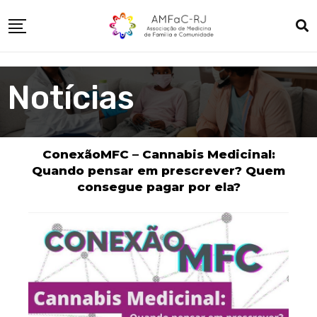
Notícias
ConexãoMFC – Cannabis Medicinal:
Quando pensar em prescrever? Quem
consegue pagar por ela?