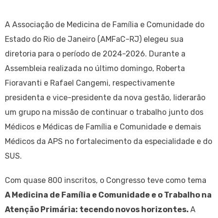
A Associação de Medicina de Família e Comunidade do
Estado do Rio de Janeiro (AMFaC-RJ) elegeu sua
diretoria para o período de 2024-2026. Durante a
Assembleia realizada no último domingo, Roberta
Fioravanti e Rafael Cangemi, respectivamente
presidenta e vice-presidente da nova gestão, liderarão
um grupo na missão de continuar o trabalho junto dos
Médicos e Médicas de Família e Comunidade e demais
Médicos da APS no fortalecimento da especialidade e do
SUS.
Com quase 800 inscritos, o Congresso teve como tema
A Medicina de Família e Comunidade e o Trabalho na
Atenção Primária: tecendo novos horizontes.
A