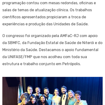
programação contou com mesas redondas, oficinas e
salas de temas de atualização clínica. Os trabalhos
científicos apresentados propiciaram a troca de
experiências e produção das Unidades de Saúde.
O congresso foi organizado pela AMFaC-RJ com apoio
da SBMFC, da Fundação Estatal de Saúde de Niterói e do
Ministério da Saúde. Destacamos o apoio fundamental
da UNIFASE/FMP que nos acolheu com toda sua
estrutura e trabalho conjunto em Petrópolis.