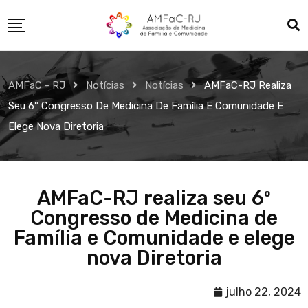
AMFaC - RJ
Notícias
Notícias
AMFaC-RJ Realiza
Seu 6º Congresso De Medicina De Família E Comunidade E
Elege Nova Diretoria
AMFaC-RJ realiza seu 6º
Congresso de Medicina de
Família e Comunidade e elege
nova Diretoria
julho 22, 2024