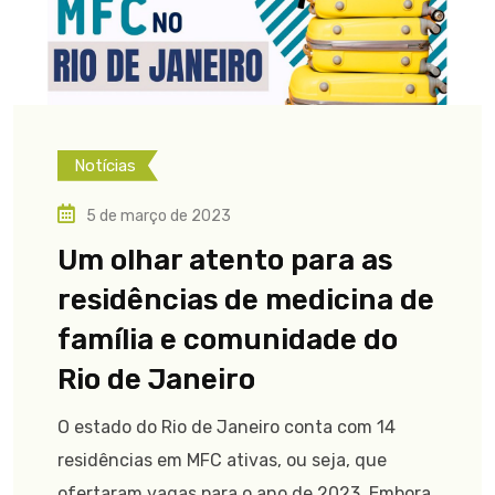
Notícias
5 de março de 2023
Um olhar atento para as
residências de medicina de
família e comunidade do
Rio de Janeiro
O estado do Rio de Janeiro conta com 14
residências em MFC ativas, ou seja, que
ofertaram vagas para o ano de 2023. Embora