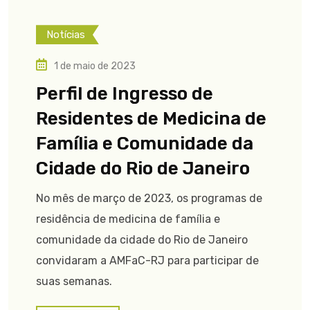
Notícias
1 de maio de 2023
Perfil de Ingresso de
Residentes de Medicina de
Família e Comunidade da
Cidade do Rio de Janeiro
No mês de março de 2023, os programas de
residência de medicina de família e
comunidade da cidade do Rio de Janeiro
convidaram a AMFaC-RJ para participar de
suas semanas.