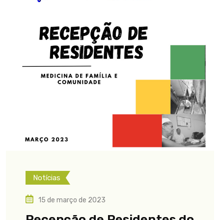
Notícias
15 de março de 2023
Recepção de Residentes do