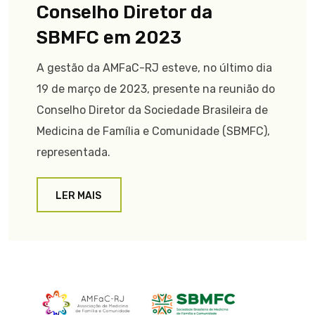
Conselho Diretor da
SBMFC em 2023
A gestão da AMFaC-RJ esteve, no último dia
19 de março de 2023, presente na reunião do
Conselho Diretor da Sociedade Brasileira de
Medicina de Família e Comunidade (SBMFC),
representada.
LER MAIS