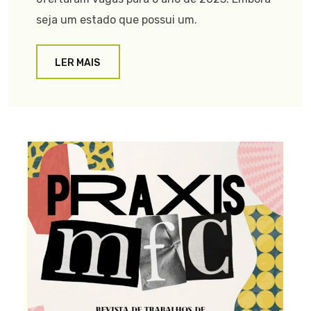
seja um estado que possui um.
LER MAIS