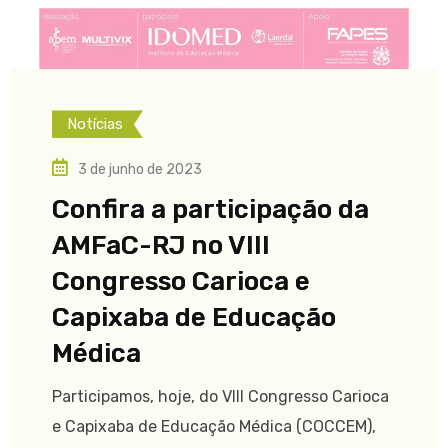
Notícias
3 de junho de 2023
Confira a participação da
AMFaC-RJ no VIII
Congresso Carioca e
Capixaba de Educação
Médica
Participamos, hoje, do VIII Congresso Carioca
e Capixaba de Educação Médica (COCCEM),