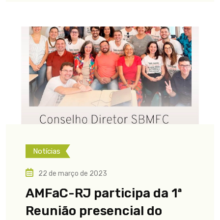
Notícias
22 de março de 2023
AMFaC-RJ participa da 1ª
Reunião presencial do