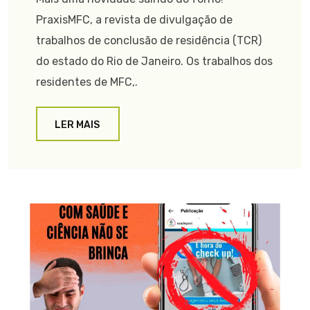
PraxisMFC, a revista de divulgação de
trabalhos de conclusão de residência (TCR)
do estado do Rio de Janeiro. Os trabalhos dos
residentes de MFC,.
LER MAIS