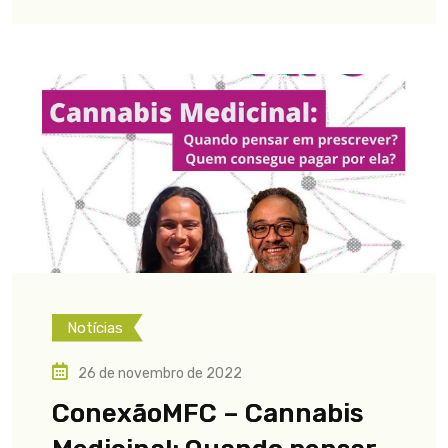
Notícias
26 de novembro de 2022
ConexãoMFC – Cannabis