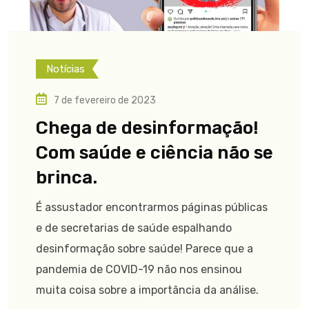
Notícias
7 de fevereiro de 2023
Chega de desinformação!
Com saúde e ciência não se
brinca.
É assustador encontrarmos páginas públicas
e de secretarias de saúde espalhando
desinformação sobre saúde! Parece que a
pandemia de COVID-19 não nos ensinou
muita coisa sobre a importância da análise.