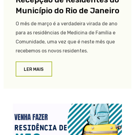
Município do Rio de Janeiro
O mês de março é a verdadeira virada de ano
para as residências de Medicina de Família e
Comunidade, uma vez que é neste mês que
recebemos os novos residentes.
LER MAIS