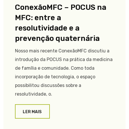
ConexãoMFC – POCUS na
MFC: entre a
resolutividade e a
prevenção quaternária
Nosso mais recente ConexãoMFC discutiu a
introdução da POCUS na prática da medicina
de família e comunidade. Como toda
incorporação de tecnologia, o espaço
possibilitou discussões sobre a
resolutividade, o.
LER MAIS