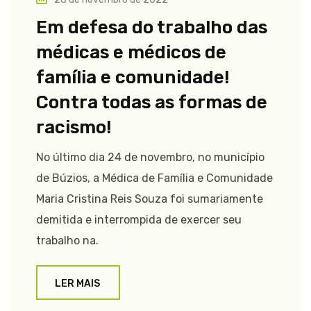
Em defesa do trabalho das
médicas e médicos de
família e comunidade!
Contra todas as formas de
racismo!
No último dia 24 de novembro, no município
de Búzios, a Médica de Família e Comunidade
Maria Cristina Reis Souza foi sumariamente
demitida e interrompida de exercer seu
trabalho na.
LER MAIS