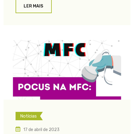
LER MAIS
Notícias
17 de abril de 2023