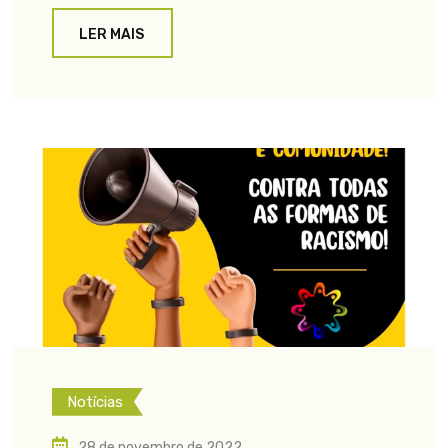
LER MAIS
Notícias
28 de novembro de 2022