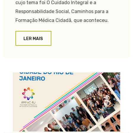
cujo tema foi O Cuidado Integral e a
Responsabilidade Social, Caminhos para a
Formação Médica Cidadã, que aconteceu.
LER MAIS